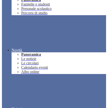
Famiglie e studenti
Personale scolastico
Percorsi di studio
Novità
Panoramica
Le notizie
Le circolari
Calendario eventi
Albo online