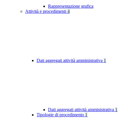
Rappresentazione grafica
Attività e procedimenti
4
Dati aggregati attività amministrativa
1
Dati aggregati attività amministrativa
1
Tipologie di procedimento
1