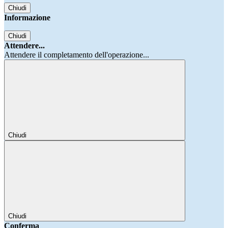
Chiudi
Informazione
Chiudi
Attendere...
Attendere il completamento dell'operazione...
Chiudi
Chiudi
Conferma