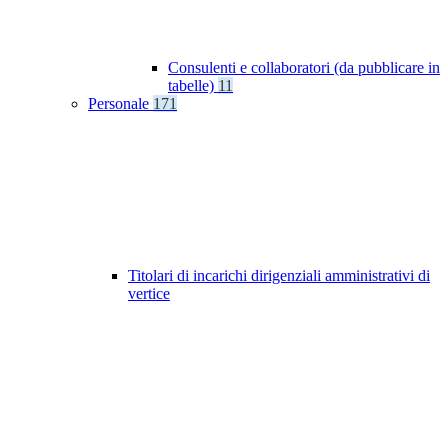
Consulenti e collaboratori (da pubblicare in
tabelle)
11
Personale
171
Titolari di incarichi dirigenziali amministrativi di
vertice