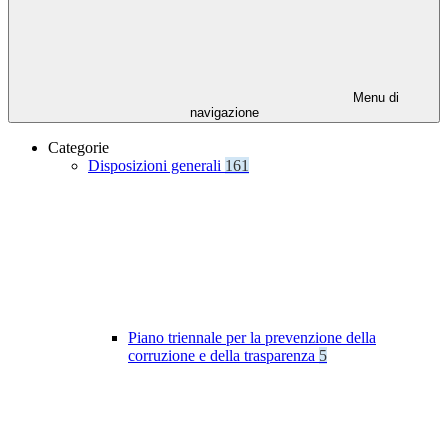
Menu di
navigazione
Categorie
Disposizioni generali
161
Piano triennale per la prevenzione della
corruzione e della trasparenza
5