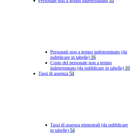
Personale non a tempo indeterminato
35
Personale non a tempo indeterminato (da
pubblicare in tabelle)
16
Costo del personale non a tempo
indeterminato (da pubblicare in tabelle)
10
Tassi di assenza
54
Tassi di assenza trimestrali (da pubblicare
in tabelle)
54