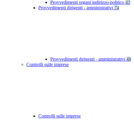
Provvedimenti organi indirizzo-politico
43
Provvedimenti dirigenti - amministrativi
74
Provvedimenti dirigenti - amministrativi
48
Controlli sulle imprese
Controlli sulle imprese