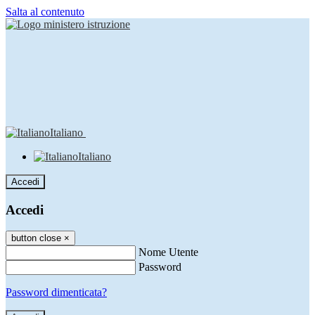
Salta al contenuto
Italiano
Italiano
Accedi
Accedi
button close
×
Nome Utente
Password
Password dimenticata?