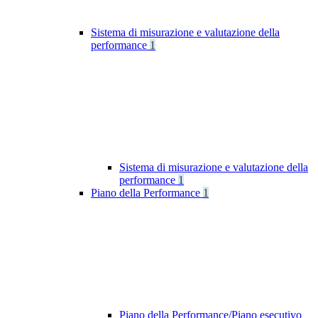
Sistema di misurazione e valutazione della
performance
1
Sistema di misurazione e valutazione della
performance
1
Piano della Performance
1
Piano della Performance/Piano esecutivo