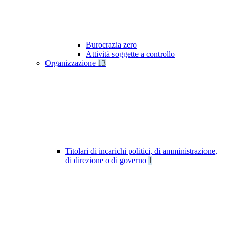
Burocrazia zero
Attività soggette a controllo
Organizzazione
13
Titolari di incarichi politici, di amministrazione,
di direzione o di governo
1