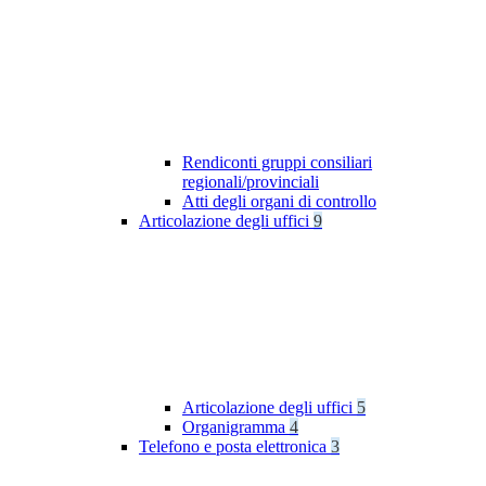
Rendiconti gruppi consiliari
regionali/provinciali
Atti degli organi di controllo
Articolazione degli uffici
9
Articolazione degli uffici
5
Organigramma
4
Telefono e posta elettronica
3