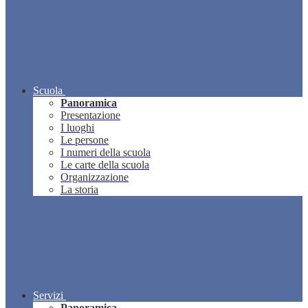
Scuola
Panoramica
Presentazione
I luoghi
Le persone
I numeri della scuola
Le carte della scuola
Organizzazione
La storia
Servizi
Panoramica