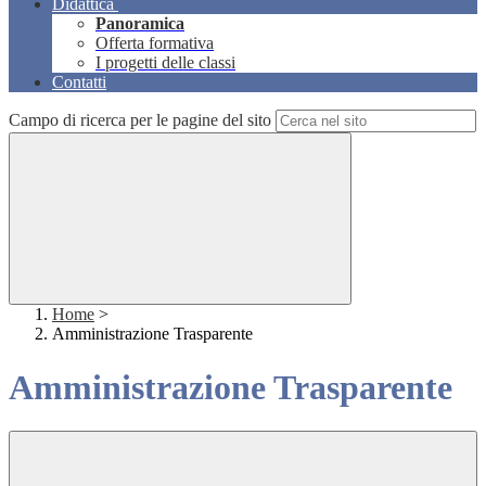
Didattica
Panoramica
Offerta formativa
I progetti delle classi
Contatti
Campo di ricerca per le pagine del sito
Home
>
Amministrazione Trasparente
Amministrazione Trasparente