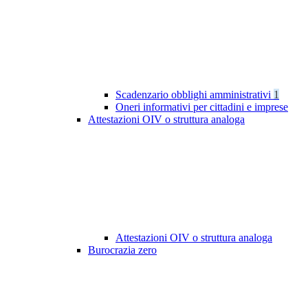
Scadenzario obblighi amministrativi
1
Oneri informativi per cittadini e imprese
Attestazioni OIV o struttura analoga
Attestazioni OIV o struttura analoga
Burocrazia zero