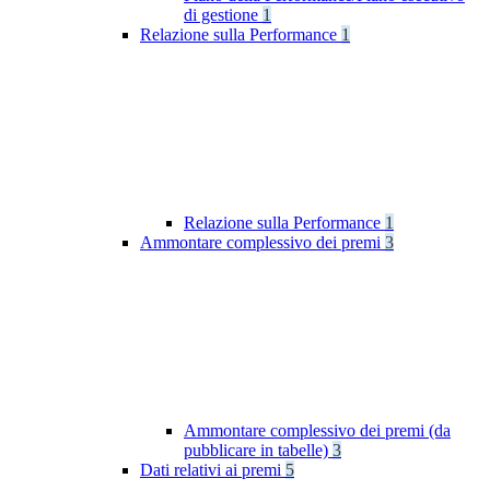
di gestione
1
Relazione sulla Performance
1
Relazione sulla Performance
1
Ammontare complessivo dei premi
3
Ammontare complessivo dei premi (da
pubblicare in tabelle)
3
Dati relativi ai premi
5