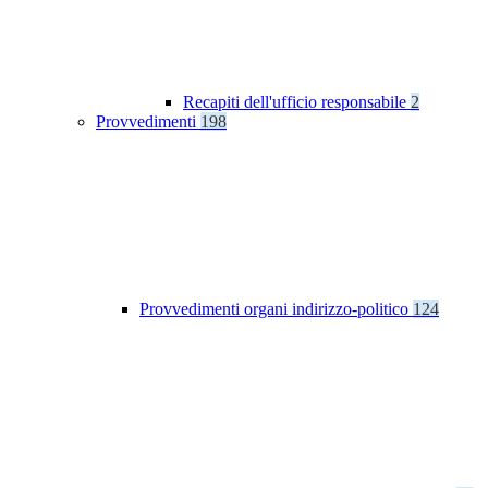
Recapiti dell'ufficio responsabile
2
Provvedimenti
198
Provvedimenti organi indirizzo-politico
124