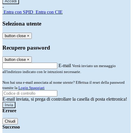
-
Entra con SPID
Entra con CIE
Seleziona utente
button close
×
Recupero password
button close
×
E-mail
Verrà inviato un messaggio
all'indirizzo indicato con le istruzioni necessarie.
Non hai una e-mail associata al nome utente? Effettua il reset della password
tramite la
Login Spaggiari
E-mail inviata, si prega di controllare la casella di posta elettronica!
Errore
Chiudi
Successo