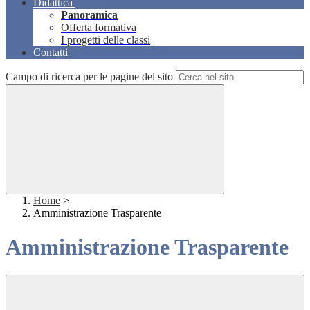
Didattica
Panoramica
Offerta formativa
I progetti delle classi
Contatti
Campo di ricerca per le pagine del sito
Home
>
Amministrazione Trasparente
Amministrazione Trasparente