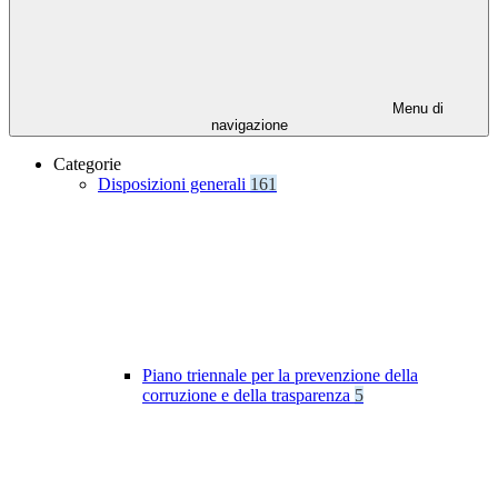
Menu di
navigazione
Categorie
Disposizioni generali
161
Piano triennale per la prevenzione della
corruzione e della trasparenza
5