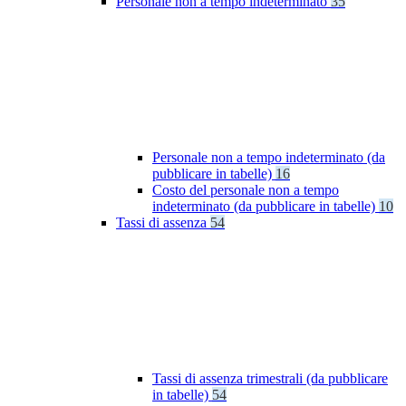
Personale non a tempo indeterminato
35
Personale non a tempo indeterminato (da
pubblicare in tabelle)
16
Costo del personale non a tempo
indeterminato (da pubblicare in tabelle)
10
Tassi di assenza
54
Tassi di assenza trimestrali (da pubblicare
in tabelle)
54