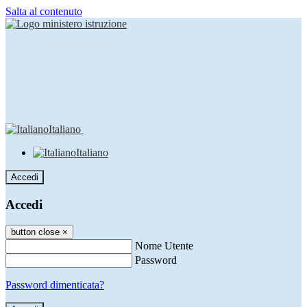
Salta al contenuto
Italiano
Italiano
Accedi
Accedi
button close
×
Nome Utente
Password
Password dimenticata?