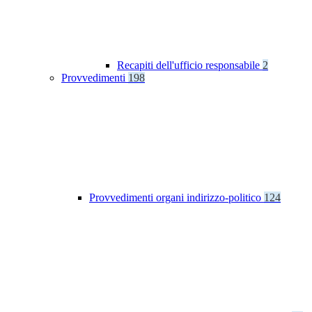
Recapiti dell'ufficio responsabile
2
Provvedimenti
198
Provvedimenti organi indirizzo-politico
124