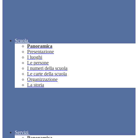
Scuola
Panoramica
Presentazione
I luoghi
Le persone
I numeri della scuola
Le carte della scuola
Organizzazione
La storia
Servizi
Panoramica