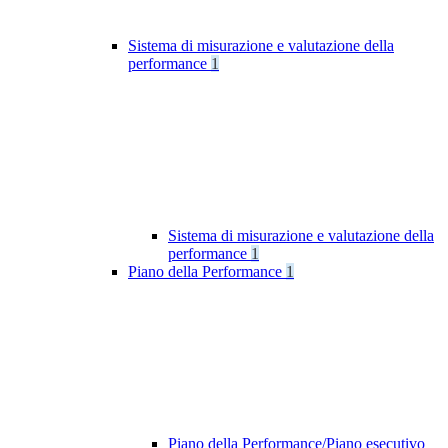
Sistema di misurazione e valutazione della
performance
1
Sistema di misurazione e valutazione della
performance
1
Piano della Performance
1
Piano della Performance/Piano esecutivo