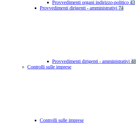
Provvedimenti organi indirizzo-politico
43
Provvedimenti dirigenti - amministrativi
74
Provvedimenti dirigenti - amministrativi
48
Controlli sulle imprese
Controlli sulle imprese