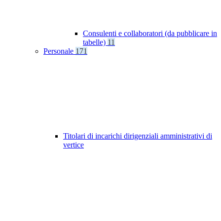
Consulenti e collaboratori (da pubblicare in
tabelle)
11
Personale
171
Titolari di incarichi dirigenziali amministrativi di
vertice