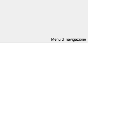
Menu di navigazione