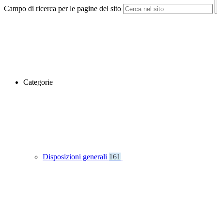
Campo di ricerca per le pagine del sito
Categorie
Disposizioni generali
161