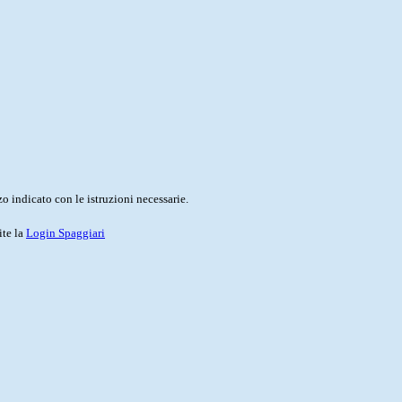
o indicato con le istruzioni necessarie.
ite la
Login Spaggiari