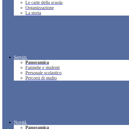
Le carte della scuola
Organizzazione
La storia
Servizi
Panoramica
Famiglie e studenti
Personale scolastico
Percorsi di studio
Novità
Panoramica