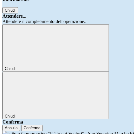
Chiudi
Attendere...
Attendere il completamento dell'operazione...
Chiudi
Chiudi
Conferma
Annulla
Conferma
Is