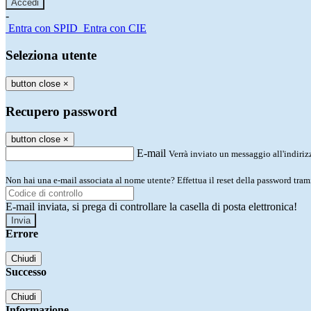
-
Entra con SPID
Entra con CIE
Seleziona utente
button close
×
Recupero password
button close
×
E-mail
Verrà inviato un messaggio all'indirizz
Non hai una e-mail associata al nome utente? Effettua il reset della password tram
E-mail inviata, si prega di controllare la casella di posta elettronica!
Errore
Chiudi
Successo
Chiudi
Informazione