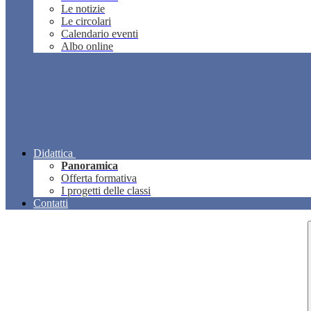
Le notizie
Le circolari
Calendario eventi
Albo online
Didattica
Panoramica
Offerta formativa
I progetti delle classi
Contatti