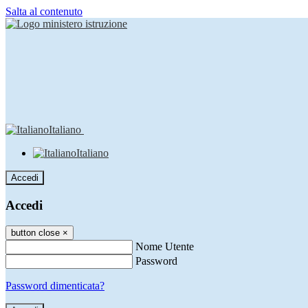
Salta al contenuto
Italiano
Italiano
Accedi
Accedi
button close
×
Nome Utente
Password
Password dimenticata?