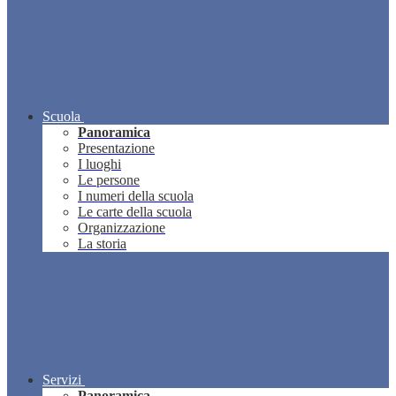
Scuola
Panoramica
Presentazione
I luoghi
Le persone
I numeri della scuola
Le carte della scuola
Organizzazione
La storia
Servizi
Panoramica