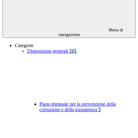
Menu di
navigazione
Categorie
Disposizioni generali
161
Piano triennale per la prevenzione della
corruzione e della trasparenza
5