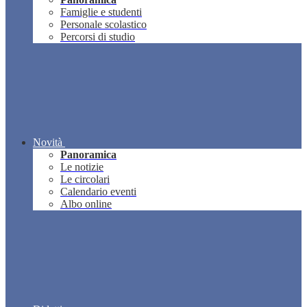
Famiglie e studenti
Personale scolastico
Percorsi di studio
Novità
Panoramica
Le notizie
Le circolari
Calendario eventi
Albo online