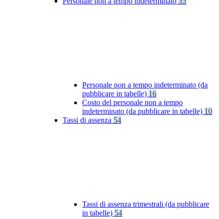
Personale non a tempo indeterminato
35
Personale non a tempo indeterminato (da
pubblicare in tabelle)
16
Costo del personale non a tempo
indeterminato (da pubblicare in tabelle)
10
Tassi di assenza
54
Tassi di assenza trimestrali (da pubblicare
in tabelle)
54