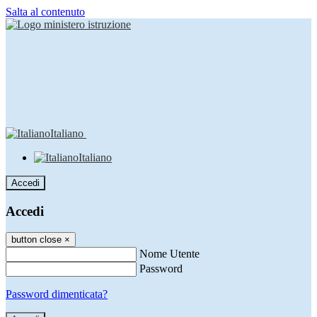
Salta al contenuto
Italiano
Italiano
Accedi
Accedi
button close
×
Nome Utente
Password
Password dimenticata?