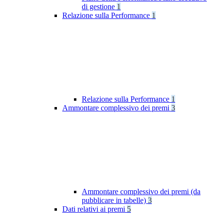
di gestione
1
Relazione sulla Performance
1
Relazione sulla Performance
1
Ammontare complessivo dei premi
3
Ammontare complessivo dei premi (da
pubblicare in tabelle)
3
Dati relativi ai premi
5