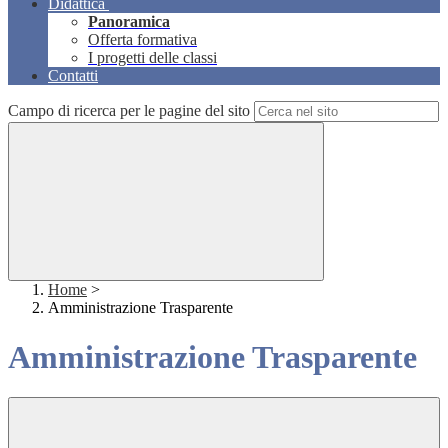
Didattica
Panoramica
Offerta formativa
I progetti delle classi
Contatti
Campo di ricerca per le pagine del sito
Home
>
Amministrazione Trasparente
Amministrazione Trasparente