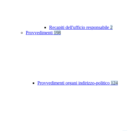
Recapiti dell'ufficio responsabile
2
Provvedimenti
198
Provvedimenti organi indirizzo-politico
124