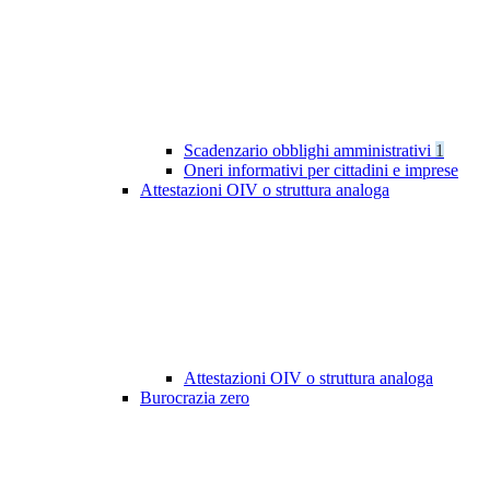
Scadenzario obblighi amministrativi
1
Oneri informativi per cittadini e imprese
Attestazioni OIV o struttura analoga
Attestazioni OIV o struttura analoga
Burocrazia zero