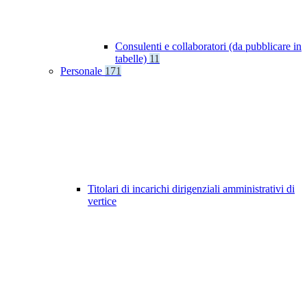
Consulenti e collaboratori (da pubblicare in
tabelle)
11
Personale
171
Titolari di incarichi dirigenziali amministrativi di
vertice