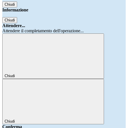
Chiudi
Informazione
Chiudi
Attendere...
Attendere il completamento dell'operazione...
Chiudi
Chiudi
Conferma