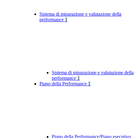
Sistema di misurazione e valutazione della
performance
1
Sistema di misurazione e valutazione della
performance
1
Piano della Performance
1
Piano della Performance/Piano esecutivo