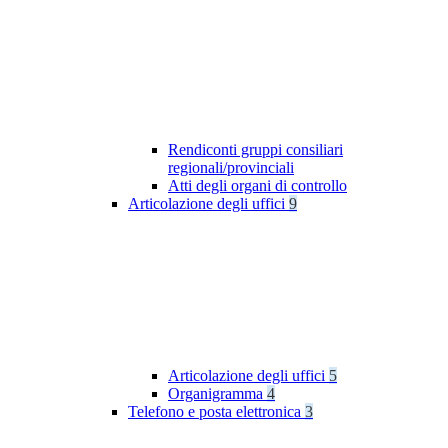
Rendiconti gruppi consiliari
regionali/provinciali
Atti degli organi di controllo
Articolazione degli uffici
9
Articolazione degli uffici
5
Organigramma
4
Telefono e posta elettronica
3