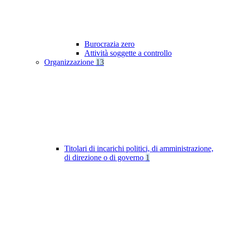
Burocrazia zero
Attività soggette a controllo
Organizzazione
13
Titolari di incarichi politici, di amministrazione,
di direzione o di governo
1