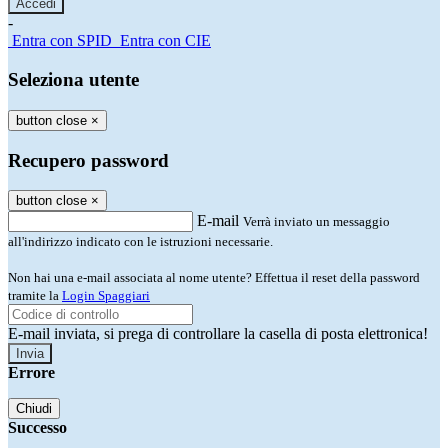
-
Entra con SPID
Entra con CIE
Seleziona utente
button close
×
Recupero password
button close
×
E-mail
Verrà inviato un messaggio
all'indirizzo indicato con le istruzioni necessarie.
Non hai una e-mail associata al nome utente? Effettua il reset della password
tramite la
Login Spaggiari
E-mail inviata, si prega di controllare la casella di posta elettronica!
Errore
Chiudi
Successo