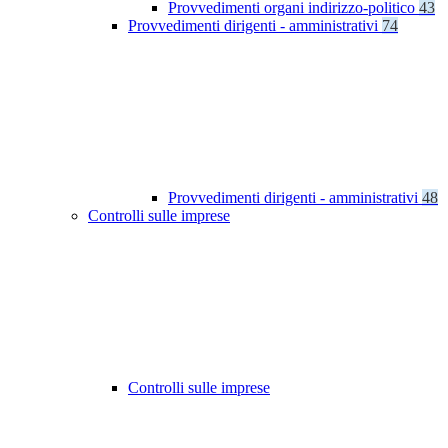
Provvedimenti organi indirizzo-politico
43
Provvedimenti dirigenti - amministrativi
74
Provvedimenti dirigenti - amministrativi
48
Controlli sulle imprese
Controlli sulle imprese