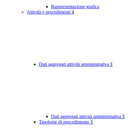
Rappresentazione grafica
Attività e procedimenti
4
Dati aggregati attività amministrativa
1
Dati aggregati attività amministrativa
1
Tipologie di procedimento
1