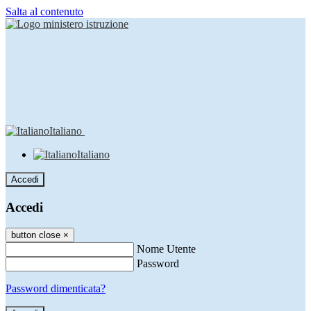
Salta al contenuto
Italiano
Italiano
Accedi
Accedi
button close
×
Nome Utente
Password
Password dimenticata?