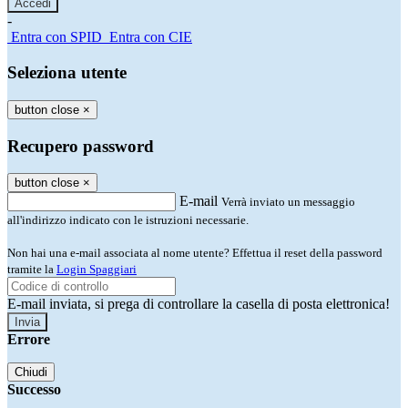
-
Entra con SPID
Entra con CIE
Seleziona utente
button close
×
Recupero password
button close
×
E-mail
Verrà inviato un messaggio
all'indirizzo indicato con le istruzioni necessarie.
Non hai una e-mail associata al nome utente? Effettua il reset della password
tramite la
Login Spaggiari
E-mail inviata, si prega di controllare la casella di posta elettronica!
Errore
Chiudi
Successo