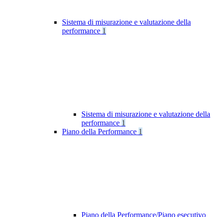
Sistema di misurazione e valutazione della
performance
1
Sistema di misurazione e valutazione della
performance
1
Piano della Performance
1
Piano della Performance/Piano esecutivo