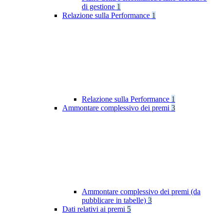
di gestione
1
Relazione sulla Performance
1
Relazione sulla Performance
1
Ammontare complessivo dei premi
3
Ammontare complessivo dei premi (da
pubblicare in tabelle)
3
Dati relativi ai premi
5