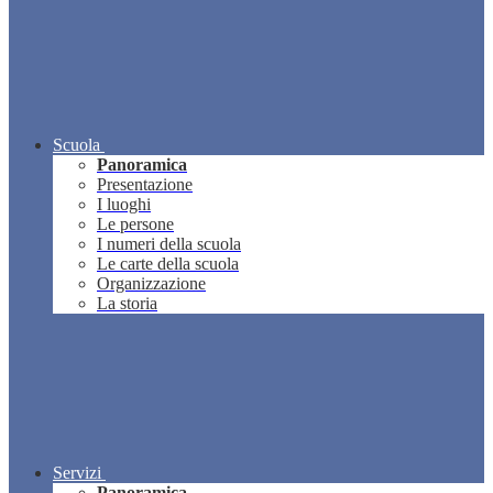
Scuola
Panoramica
Presentazione
I luoghi
Le persone
I numeri della scuola
Le carte della scuola
Organizzazione
La storia
Servizi
Panoramica