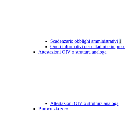
Scadenzario obblighi amministrativi
1
Oneri informativi per cittadini e imprese
Attestazioni OIV o struttura analoga
Attestazioni OIV o struttura analoga
Burocrazia zero