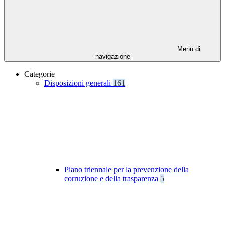
Menu di
navigazione
Categorie
Disposizioni generali
161
Piano triennale per la prevenzione della
corruzione e della trasparenza
5