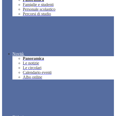
Famiglie e studenti
Personale scolastico
Percorsi di studio
Novità
Panoramica
Le notizie
Le circolari
Calendario eventi
Albo online