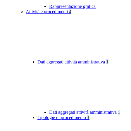
Rappresentazione grafica
Attività e procedimenti
4
Dati aggregati attività amministrativa
1
Dati aggregati attività amministrativa
1
Tipologie di procedimento
1