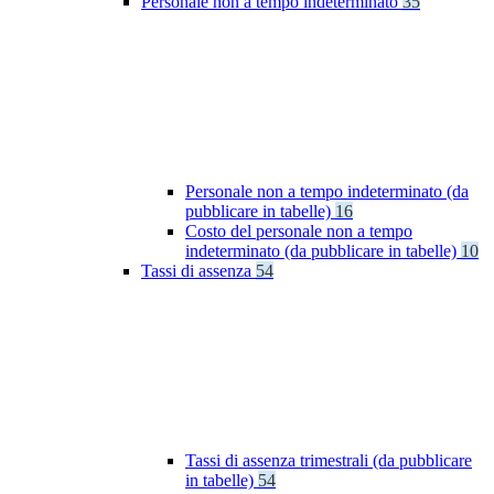
Personale non a tempo indeterminato
35
Personale non a tempo indeterminato (da
pubblicare in tabelle)
16
Costo del personale non a tempo
indeterminato (da pubblicare in tabelle)
10
Tassi di assenza
54
Tassi di assenza trimestrali (da pubblicare
in tabelle)
54