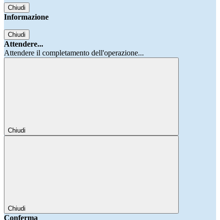
Chiudi
Informazione
Chiudi
Attendere...
Attendere il completamento dell'operazione...
Chiudi
Chiudi
Conferma