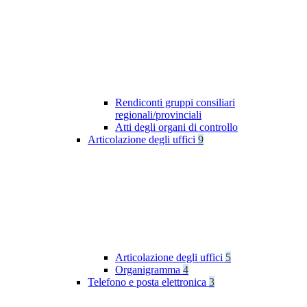
Rendiconti gruppi consiliari
regionali/provinciali
Atti degli organi di controllo
Articolazione degli uffici
9
Articolazione degli uffici
5
Organigramma
4
Telefono e posta elettronica
3