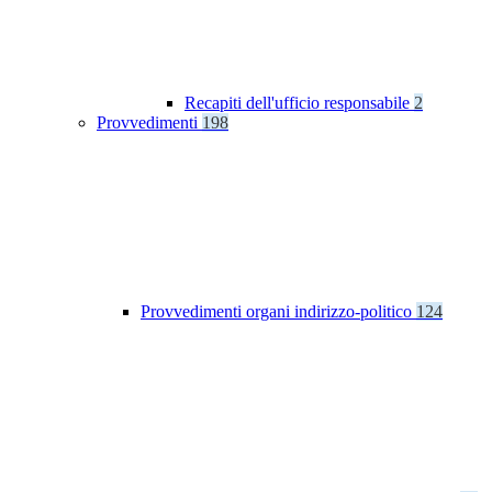
Recapiti dell'ufficio responsabile
2
Provvedimenti
198
Provvedimenti organi indirizzo-politico
124