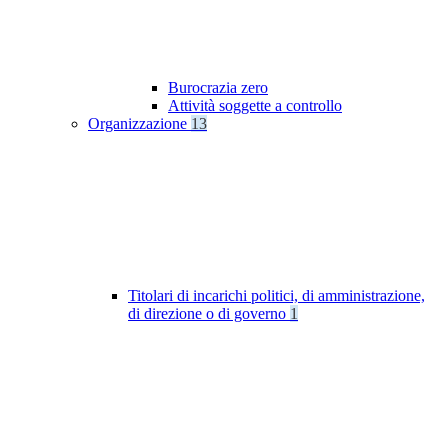
Burocrazia zero
Attività soggette a controllo
Organizzazione
13
Titolari di incarichi politici, di amministrazione,
di direzione o di governo
1