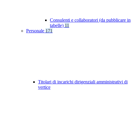
Consulenti e collaboratori (da pubblicare in
tabelle)
11
Personale
171
Titolari di incarichi dirigenziali amministrativi di
vertice