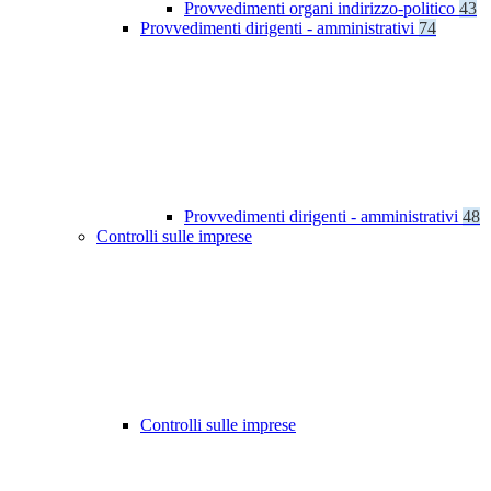
Provvedimenti organi indirizzo-politico
43
Provvedimenti dirigenti - amministrativi
74
Provvedimenti dirigenti - amministrativi
48
Controlli sulle imprese
Controlli sulle imprese