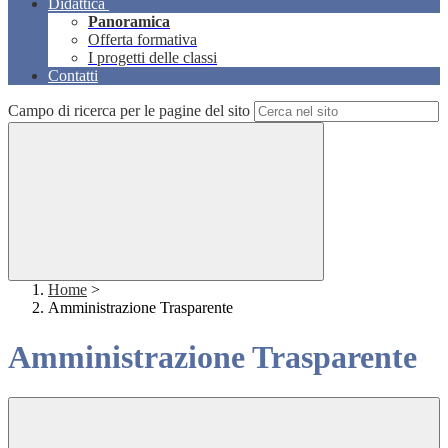
Didattica
Panoramica
Offerta formativa
I progetti delle classi
Contatti
Campo di ricerca per le pagine del sito
Home
>
Amministrazione Trasparente
Amministrazione Trasparente