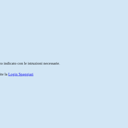
o indicato con le istruzioni necessarie.
ite la
Login Spaggiari