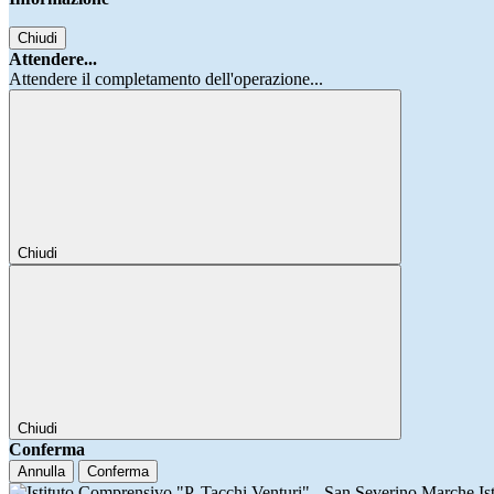
Chiudi
Attendere...
Attendere il completamento dell'operazione...
Chiudi
Chiudi
Conferma
Annulla
Conferma
Is