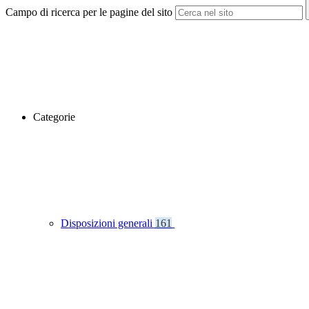
Campo di ricerca per le pagine del sito
Categorie
Disposizioni generali
161