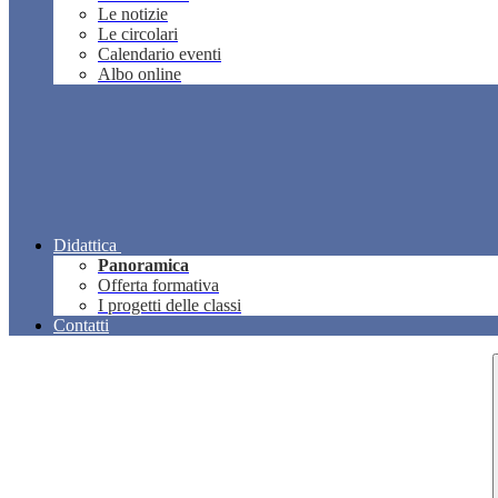
Le notizie
Le circolari
Calendario eventi
Albo online
Didattica
Panoramica
Offerta formativa
I progetti delle classi
Contatti