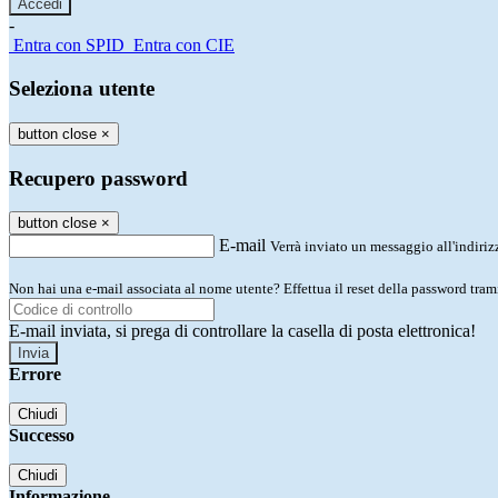
-
Entra con SPID
Entra con CIE
Seleziona utente
button close
×
Recupero password
button close
×
E-mail
Verrà inviato un messaggio all'indirizz
Non hai una e-mail associata al nome utente? Effettua il reset della password tram
E-mail inviata, si prega di controllare la casella di posta elettronica!
Errore
Chiudi
Successo
Chiudi
Informazione