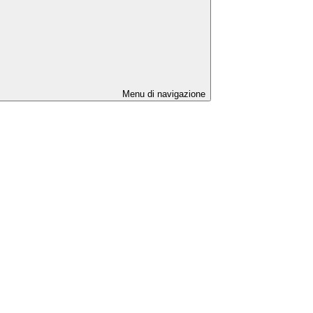
Menu di navigazione