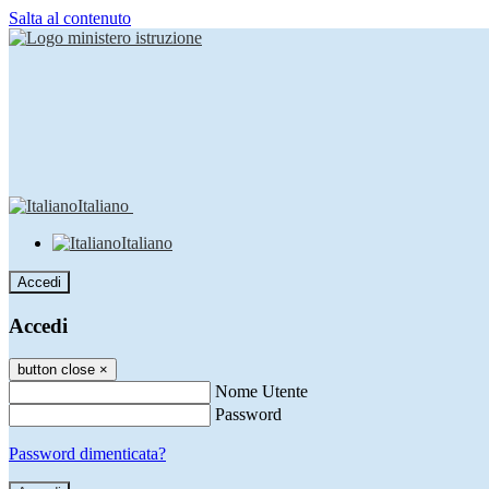
Salta al contenuto
Italiano
Italiano
Accedi
Accedi
button close
×
Nome Utente
Password
Password dimenticata?