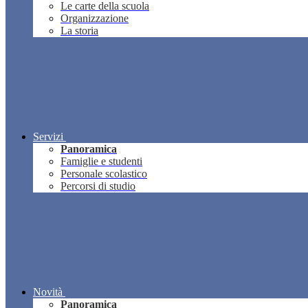
Le carte della scuola
Organizzazione
La storia
Servizi
Panoramica
Famiglie e studenti
Personale scolastico
Percorsi di studio
Novità
Panoramica