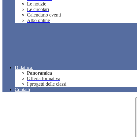
Le notizie
Le circolari
Calendario eventi
Albo online
Didattica
Panoramica
Offerta formativa
I progetti delle classi
Contatti