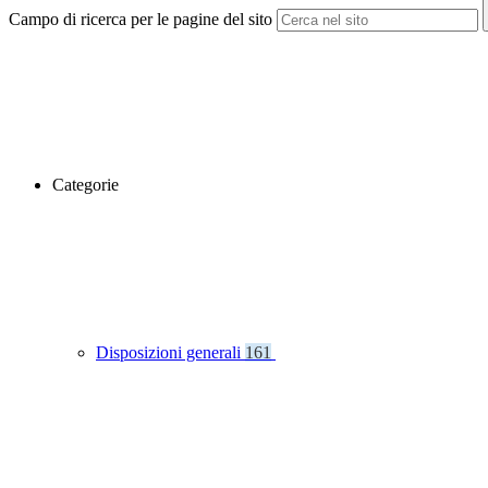
Campo di ricerca per le pagine del sito
Categorie
Disposizioni generali
161