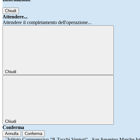
Chiudi
Attendere...
Attendere il completamento dell'operazione...
Chiudi
Chiudi
Conferma
Annulla
Conferma
Is