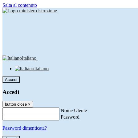
Salta al contenuto
Italiano
Italiano
Accedi
Accedi
button close
×
Nome Utente
Password
Password dimenticata?