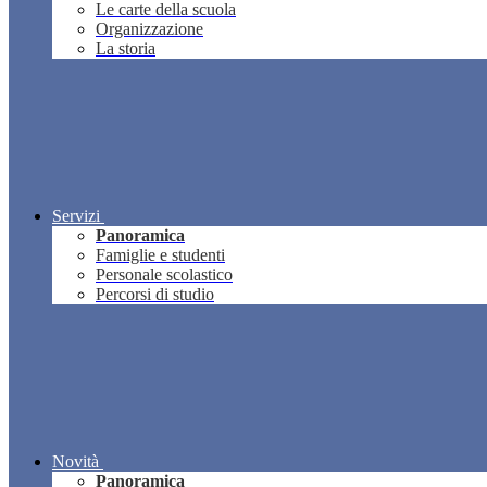
Le carte della scuola
Organizzazione
La storia
Servizi
Panoramica
Famiglie e studenti
Personale scolastico
Percorsi di studio
Novità
Panoramica