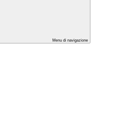
Menu di navigazione