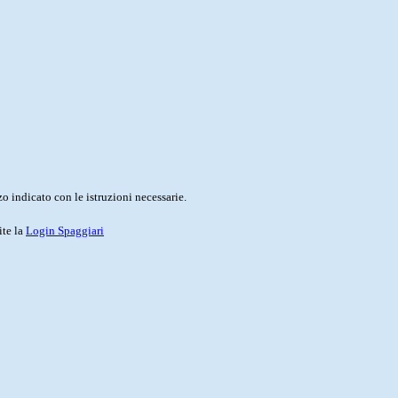
o indicato con le istruzioni necessarie.
ite la
Login Spaggiari