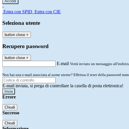
-
Entra con SPID
Entra con CIE
Seleziona utente
button close
×
Recupero password
button close
×
E-mail
Verrà inviato un messaggio all'indirizz
Non hai una e-mail associata al nome utente? Effettua il reset della password tram
E-mail inviata, si prega di controllare la casella di posta elettronica!
Errore
Chiudi
Successo
Chiudi
Informazione