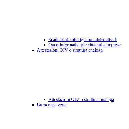
Scadenzario obblighi amministrativi
1
Oneri informativi per cittadini e imprese
Attestazioni OIV o struttura analoga
Attestazioni OIV o struttura analoga
Burocrazia zero