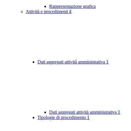
Rappresentazione grafica
Attività e procedimenti
4
Dati aggregati attività amministrativa
1
Dati aggregati attività amministrativa
1
Tipologie di procedimento
1