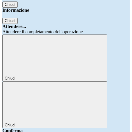
Chiudi
Informazione
Chiudi
Attendere...
Attendere il completamento dell'operazione...
Chiudi
Chiudi
Conferma