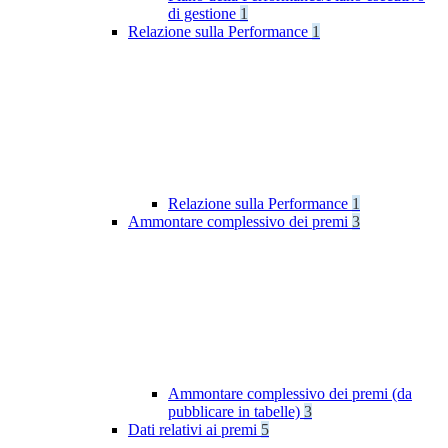
di gestione
1
Relazione sulla Performance
1
Relazione sulla Performance
1
Ammontare complessivo dei premi
3
Ammontare complessivo dei premi (da
pubblicare in tabelle)
3
Dati relativi ai premi
5