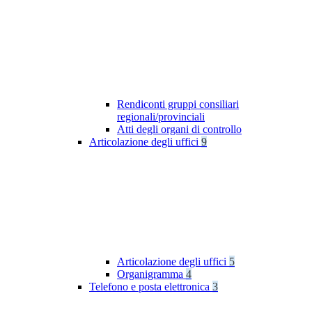
Rendiconti gruppi consiliari
regionali/provinciali
Atti degli organi di controllo
Articolazione degli uffici
9
Articolazione degli uffici
5
Organigramma
4
Telefono e posta elettronica
3