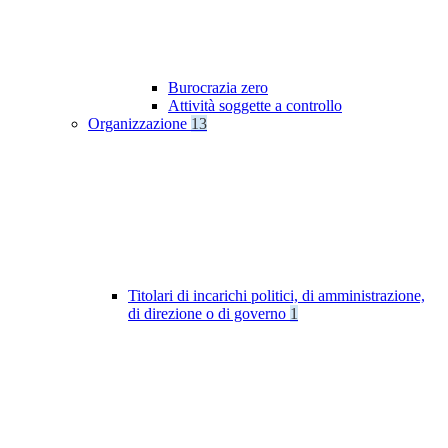
Burocrazia zero
Attività soggette a controllo
Organizzazione
13
Titolari di incarichi politici, di amministrazione,
di direzione o di governo
1