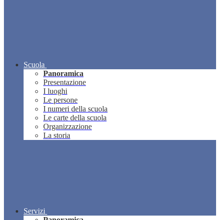
Scuola
Panoramica
Presentazione
I luoghi
Le persone
I numeri della scuola
Le carte della scuola
Organizzazione
La storia
Servizi
Panoramica