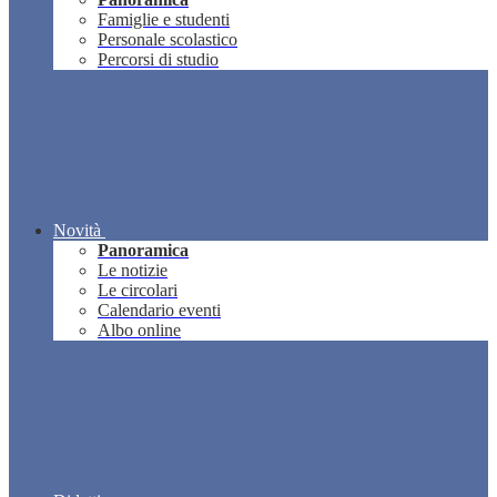
Famiglie e studenti
Personale scolastico
Percorsi di studio
Novità
Panoramica
Le notizie
Le circolari
Calendario eventi
Albo online