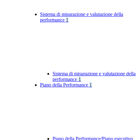
Sistema di misurazione e valutazione della
performance
1
Sistema di misurazione e valutazione della
performance
1
Piano della Performance
1
Piano della Performance/Piano esecutivo