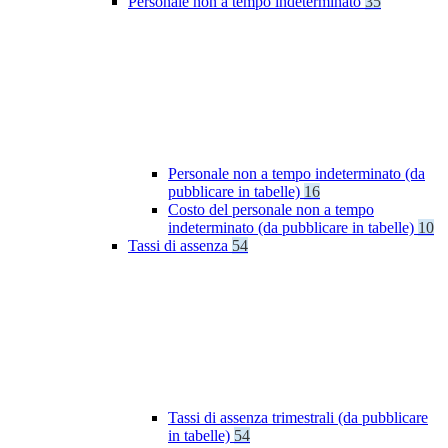
Personale non a tempo indeterminato
35
Personale non a tempo indeterminato (da
pubblicare in tabelle)
16
Costo del personale non a tempo
indeterminato (da pubblicare in tabelle)
10
Tassi di assenza
54
Tassi di assenza trimestrali (da pubblicare
in tabelle)
54