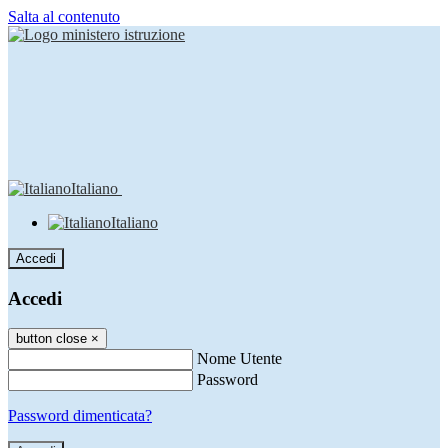
Salta al contenuto
Italiano
Italiano
Accedi
Accedi
button close
×
Nome Utente
Password
Password dimenticata?