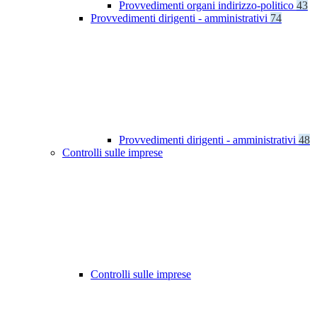
Provvedimenti organi indirizzo-politico
43
Provvedimenti dirigenti - amministrativi
74
Provvedimenti dirigenti - amministrativi
48
Controlli sulle imprese
Controlli sulle imprese