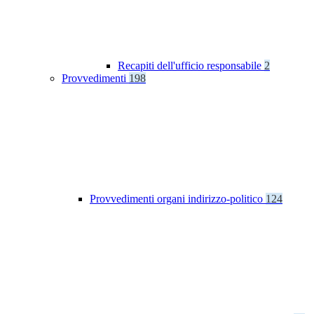
Recapiti dell'ufficio responsabile
2
Provvedimenti
198
Provvedimenti organi indirizzo-politico
124