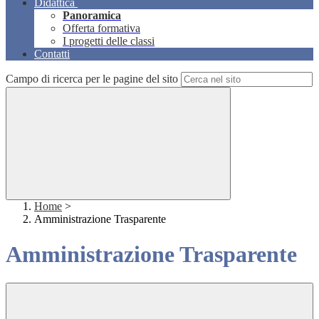
Didattica
Panoramica
Offerta formativa
I progetti delle classi
Contatti
Campo di ricerca per le pagine del sito
Home
>
Amministrazione Trasparente
Amministrazione Trasparente