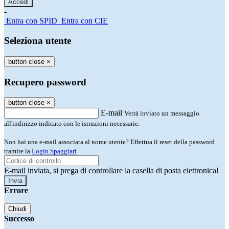
-
Entra con SPID
Entra con CIE
Seleziona utente
button close
×
Recupero password
button close
×
E-mail
Verrà inviato un messaggio
all'indirizzo indicato con le istruzioni necessarie.
Non hai una e-mail associata al nome utente? Effettua il reset della password
tramite la
Login Spaggiari
E-mail inviata, si prega di controllare la casella di posta elettronica!
Errore
Chiudi
Successo