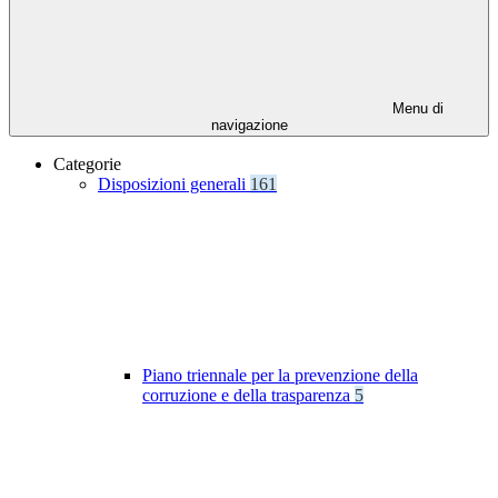
Menu di
navigazione
Categorie
Disposizioni generali
161
Piano triennale per la prevenzione della
corruzione e della trasparenza
5