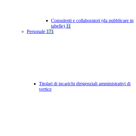
Consulenti e collaboratori (da pubblicare in
tabelle)
11
Personale
171
Titolari di incarichi dirigenziali amministrativi di
vertice