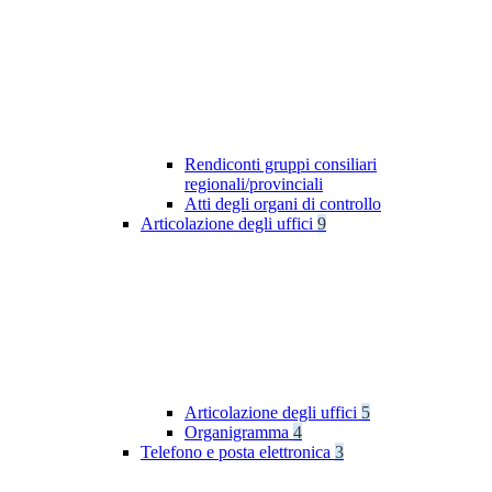
Rendiconti gruppi consiliari
regionali/provinciali
Atti degli organi di controllo
Articolazione degli uffici
9
Articolazione degli uffici
5
Organigramma
4
Telefono e posta elettronica
3