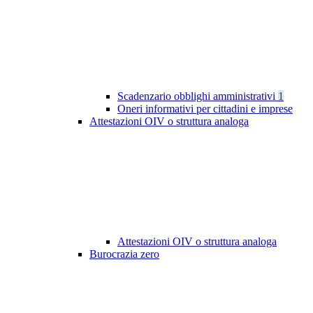
Scadenzario obblighi amministrativi
1
Oneri informativi per cittadini e imprese
Attestazioni OIV o struttura analoga
Attestazioni OIV o struttura analoga
Burocrazia zero