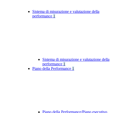
Sistema di misurazione e valutazione della
performance
1
Sistema di misurazione e valutazione della
performance
1
Piano della Performance
1
Piano della Performance/Piano esecutivo