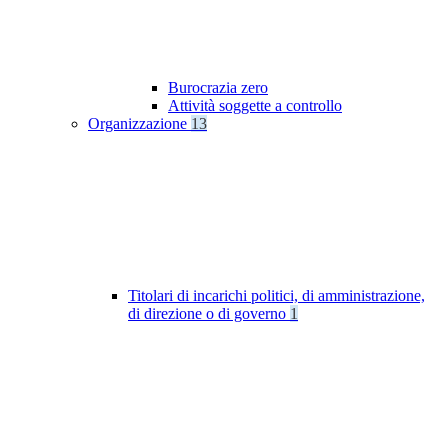
Burocrazia zero
Attività soggette a controllo
Organizzazione
13
Titolari di incarichi politici, di amministrazione,
di direzione o di governo
1