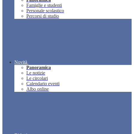
Famiglie e studenti
Personale scolastico
Percorsi di studio
Novità
Panoramica
Le notizie
Le circolari
Calendario eventi
Albo online