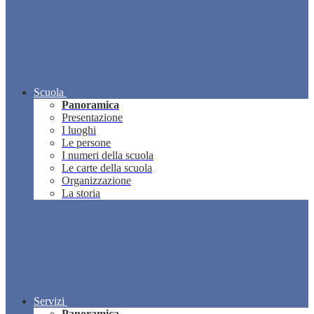
Scuola
Panoramica
Presentazione
I luoghi
Le persone
I numeri della scuola
Le carte della scuola
Organizzazione
La storia
Servizi
Panoramica