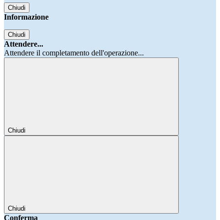
Chiudi
Informazione
Chiudi
Attendere...
Attendere il completamento dell'operazione...
Chiudi
Chiudi
Conferma