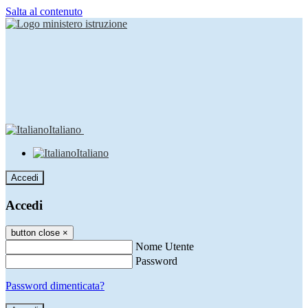
Salta al contenuto
Italiano
Italiano
Accedi
Accedi
button close
×
Nome Utente
Password
Password dimenticata?