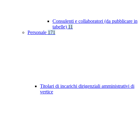
Consulenti e collaboratori (da pubblicare in
tabelle)
11
Personale
171
Titolari di incarichi dirigenziali amministrativi di
vertice