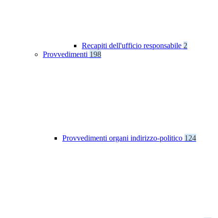
Recapiti dell'ufficio responsabile
2
Provvedimenti
198
Provvedimenti organi indirizzo-politico
124