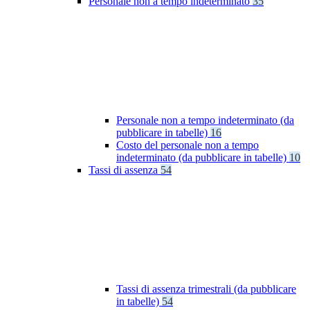
Personale non a tempo indeterminato
35
Personale non a tempo indeterminato (da
pubblicare in tabelle)
16
Costo del personale non a tempo
indeterminato (da pubblicare in tabelle)
10
Tassi di assenza
54
Tassi di assenza trimestrali (da pubblicare
in tabelle)
54