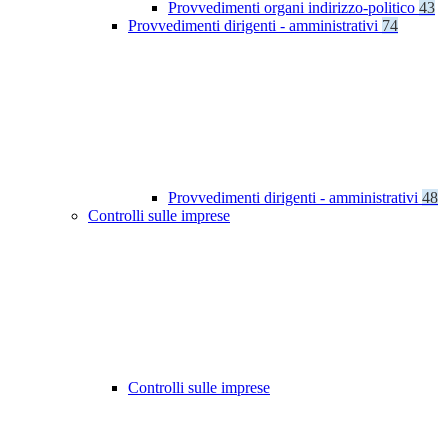
Provvedimenti organi indirizzo-politico
43
Provvedimenti dirigenti - amministrativi
74
Provvedimenti dirigenti - amministrativi
48
Controlli sulle imprese
Controlli sulle imprese