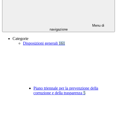
Menu di
navigazione
Categorie
Disposizioni generali
161
Piano triennale per la prevenzione della
corruzione e della trasparenza
5