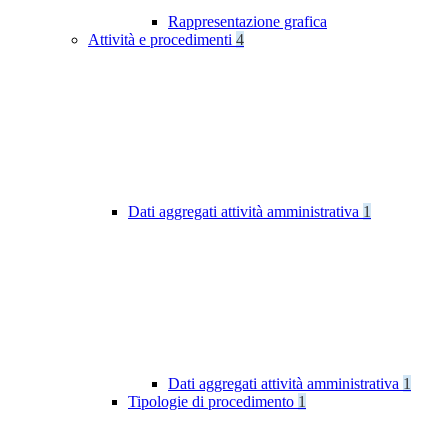
Rappresentazione grafica
Attività e procedimenti
4
Dati aggregati attività amministrativa
1
Dati aggregati attività amministrativa
1
Tipologie di procedimento
1