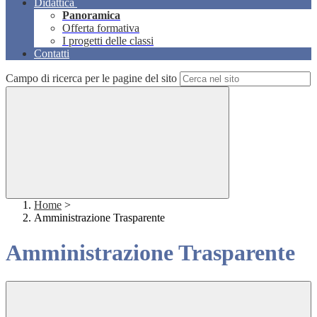
Didattica
Panoramica
Offerta formativa
I progetti delle classi
Contatti
Campo di ricerca per le pagine del sito
Home
>
Amministrazione Trasparente
Amministrazione Trasparente