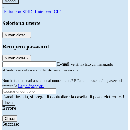
-
Entra con SPID
Entra con CIE
Seleziona utente
button close
×
Recupero password
button close
×
E-mail
Verrà inviato un messaggio
all'indirizzo indicato con le istruzioni necessarie.
Non hai una e-mail associata al nome utente? Effettua il reset della password
tramite la
Login Spaggiari
E-mail inviata, si prega di controllare la casella di posta elettronica!
Errore
Chiudi
Successo